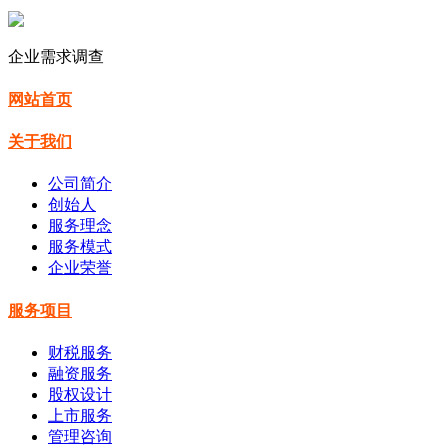
企业需求调查
网站首页
关于我们
公司简介
创始人
服务理念
服务模式
企业荣誉
服务项目
财税服务
融资服务
股权设计
上市服务
管理咨询