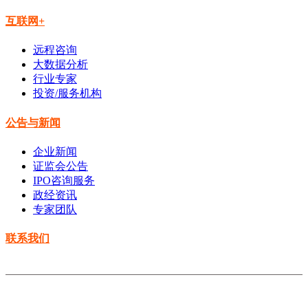
互联网+
远程咨询
大数据分析
行业专家
投资/服务机构
公告与新闻
企业新闻
证监会公告
IPO咨询服务
政经资讯
专家团队
联系我们
Copyright © 2014-2021 云南水善投资有限公司 All rights