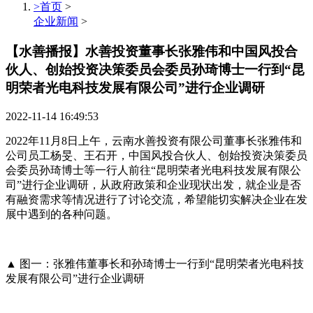
>首页
>
企业新闻
>
【水善播报】水善投资董事长张雅伟和中国风投合
伙人、创始投资决策委员会委员孙琦博士一行到“昆
明荣者光电科技发展有限公司”进行企业调研
2022-11-14 16:49:53
2022年11月8日上午，云南水善投资有限公司董事长张雅伟和
公司员工杨旻、王石开，中国风投合伙人、创始投资决策委员
会委员孙琦博士等一行人前往“昆明荣者光电科技发展有限公
司”进行企业调研，从政府政策和企业现状出发，就企业是否
有融资需求等情况进行了讨论交流，希望能切实解决企业在发
展中遇到的各种问题。
▲ 图一：张雅伟董事长和孙琦博士一行到“昆明荣者光电科技
发展有限公司”进行企业调研