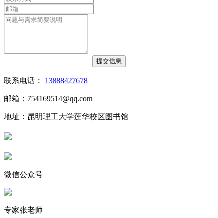
联系电话：
13888427678
邮箱：754169514@qq.com
地址：昆明理工大学莲华校区图书馆
微信公众号
专家张老师