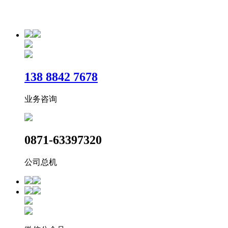
reserved
滇ICP备2020008733号-1
​138 8842 7678
业务咨询
0871-63397320
公司总机