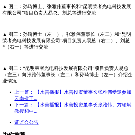
▲ 图二：孙琦博士、张雅伟董事长和“昆明荣者光电科技发展
有限公司”项目负责人易总、刘总等进行交流
▲ 图三：孙琦博士（左一）、张雅伟董事长（左二）和“昆明
荣者光电科技发展有限公司”项目负责人易总（右二）、刘总
*（右一）等进行交流
▲ 图二：“昆明荣者光电科技发展有限公司”项目负责人易总
（左三）向张雅伟董事长（左二）和孙琦博士（左一）介绍企
业情况
上一篇：
【水善播报】水善投资董事长张雅伟受邀参加
云南省工...
下一篇：
【水善播报】水善投资董事长张雅伟、方瑞斌
教授和中...
证监会公告
为你推荐