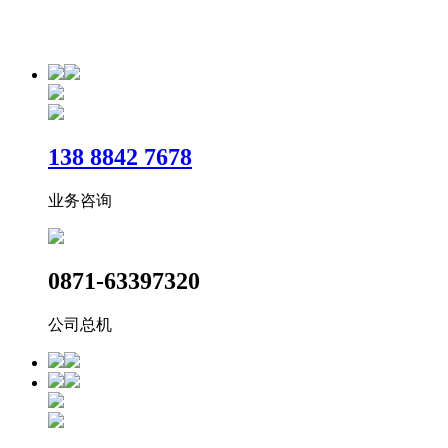
reserved
滇ICP备2020008733号-1
​138 8842 7678
业务咨询
0871-63397320
公司总机