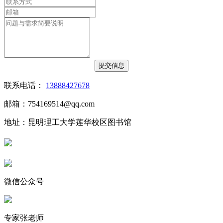
联系电话：
13888427678
邮箱：754169514@qq.com
地址：昆明理工大学莲华校区图书馆
微信公众号
专家张老师