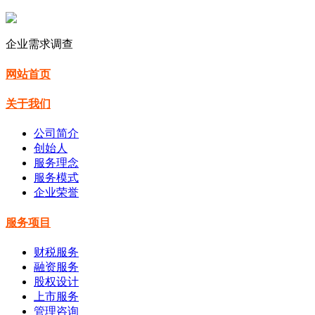
企业需求调查
网站首页
关于我们
公司简介
创始人
服务理念
服务模式
企业荣誉
服务项目
财税服务
融资服务
股权设计
上市服务
管理咨询