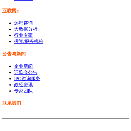
互联网+
远程咨询
大数据分析
行业专家
投资/服务机构
公告与新闻
企业新闻
证监会公告
IPO咨询服务
政经资讯
专家团队
联系我们
Copyright © 2014-2021 云南水善投资有限公司 All rights