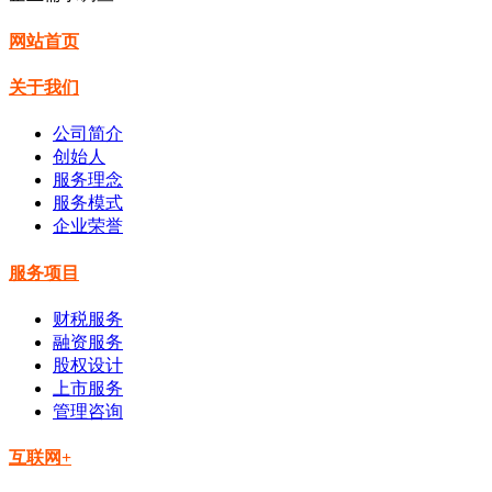
网站首页
关于我们
公司简介
创始人
服务理念
服务模式
企业荣誉
服务项目
财税服务
融资服务
股权设计
上市服务
管理咨询
互联网+