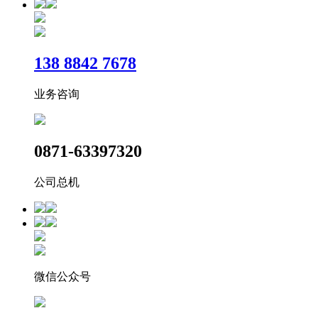
​138 8842 7678
业务咨询
0871-63397320
公司总机
微信公众号