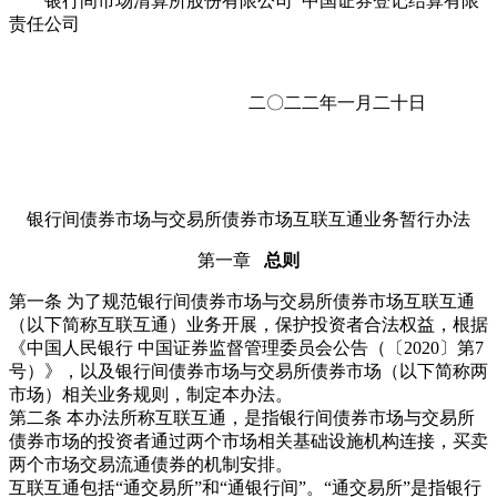
银行间市场清算所股份有限公司 中国证券登记结算有限
责任公司
二〇二二年一月二十日
银行间债券市场与交易所债券市场互联互通业务暂行办法
第一章
总则
第一条 为了规范银行间债券市场与交易所债券市场互联互通
（以下简称互联互通）业务开展，保护投资者合法权益，根据
《中国人民银行 中国证券监督管理委员会公告（〔2020〕第7
号）》，以及银行间债券市场与交易所债券市场（以下简称两
市场）相关业务规则，制定本办法。
第二条 本办法所称互联互通，是指银行间债券市场与交易所
债券市场的投资者通过两个市场相关基础设施机构连接，买卖
两个市场交易流通债券的机制安排。
互联互通包括“通交易所”和“通银行间”。“通交易所”是指银行