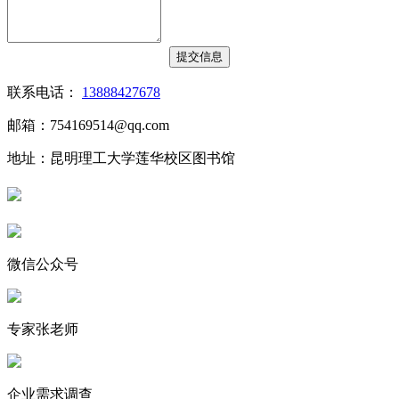
联系电话：
13888427678
邮箱：754169514@qq.com
地址：昆明理工大学莲华校区图书馆
微信公众号
专家张老师
企业需求调查