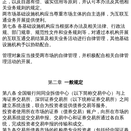
正，以及自愿有偿、诚实信用等原则，并认可本办法及其他相
关业务规则的规定。
两市场基础设施机构应当尊重市场主体的自主选择，为互联互
通业务开展提供便利。
第七条 各基础设施机构应当根据本办法及相关法律、行政法
规、部门规章、规范性文件和业务规则等，对通过本机构开展
的互联互通交易结算及相关业务活动进行自律管理，其他基础
设施机构予以协助配合。
管理对象应当接受两市场的自律管理，并积极配合相关自律管
理活动的开展。
第二章
一般规定
第八条 全国银行间同业拆借中心（以下简称交易中心）与上
海证券交易所、深圳证券交易所（以下统称证券交易所）之间
建立系统连接，联合为投资者提供债券交易等服务。
投资者使用所在市场的证券（债券交易）账户，向所在市场的
交易系统提交交易申报。交易中心和证券交易所通过各自系
统，完成投资者交易申报的传输和成交。
第九条交易所债券市场的机构类专业投资者（包括经中国证券