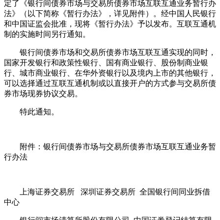
定了《银行间债券市场与交易所债券市场互联互通业务暂行办
法》（以下简称《暂行办法》，详见附件）。经中国人民银行
和中国证监会批准，现将《暂行办法》予以发布。互联互通机
制的实施时间另行通知。
银行间债券市场和交易所债券市场互联互通实现的同时，
国家开发银行和政策性银行、国有商业银行、股份制商业银
行、城市商业银行、在华外资银行以及境内上市的其他银行，
可以选择通过互联互通机制或以直接开户的方式参与交易所债
券市场现券协议交易。
特此通知。
附件：银行间债券市场与交易所债券市场互联互通业务暂
行办法
上海证券交易所 深圳证券交易所 全国银行间同业拆借
中心