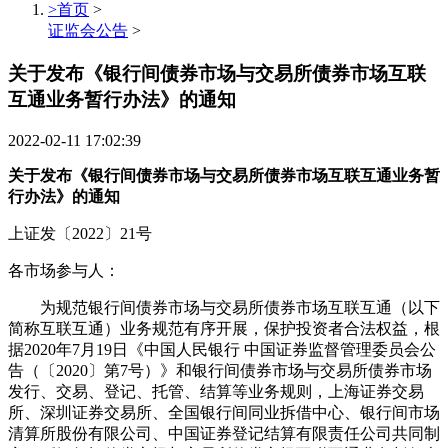
>首页
>
证监会公告
>
关于发布《银行间债券市场与交易所债券市场互联
互通业务暂行办法》的通知
2022-02-11 17:02:39
​关于发布《银行间债券市场与交易所债券市场互联互通业务暂
行办法》的通知
上证发〔2022〕21号
各市场参与人：
为规范银行间债券市场与交易所债券市场互联互通（以下
简称互联互通）业务规范有序开展，保护投资者合法权益，根
据2020年7月19日《中国人民银行 中国证券监督管理委员会公
告（〔2020〕第7号）》和银行间债券市场与交易所债券市场
发行、交易、登记、托管、结算等业务规则，上海证券交易
所、深圳证券交易所、全国银行间同业拆借中心、银行间市场
清算所股份有限公司、中国证券登记结算有限责任公司共同制