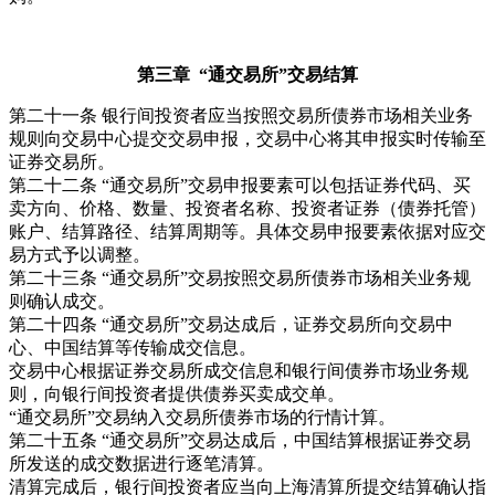
第三章 “通交易所”交易结算
第二十一条 银行间投资者应当按照交易所债券市场相关业务
规则向交易中心提交交易申报，交易中心将其申报实时传输至
证券交易所。
第二十二条 “通交易所”交易申报要素可以包括证券代码、买
卖方向、价格、数量、投资者名称、投资者证券（债券托管）
账户、结算路径、结算周期等。具体交易申报要素依据对应交
易方式予以调整。
第二十三条 “通交易所”交易按照交易所债券市场相关业务规
则确认成交。
第二十四条 “通交易所”交易达成后，证券交易所向交易中
心、中国结算等传输成交信息。
交易中心根据证券交易所成交信息和银行间债券市场业务规
则，向银行间投资者提供债券买卖成交单。
“通交易所”交易纳入交易所债券市场的行情计算。
第二十五条 “通交易所”交易达成后，中国结算根据证券交易
所发送的成交数据进行逐笔清算。
清算完成后，银行间投资者应当向上海清算所提交结算确认指