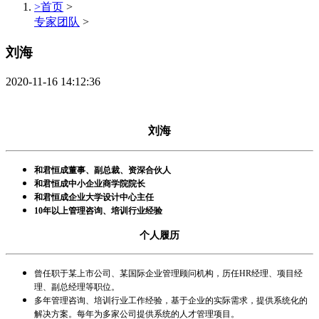
>首页
>
专家团队
>
刘海
2020-11-16 14:12:36
刘海
和君恒成董事、副总裁、资深合伙人
和君恒成中小企业商学院院长
和君恒成企业大学设计中心主任
10年以上管理咨询、培训行业经验
个人履历
曾任职于某上市公司、某国际企业管理顾问机构，历任HR经理、项目经
理、副总经理等职位。
多年管理咨询、培训行业工作经验，基于企业的实际需求，提供系统化的
解决方案。每年为多家公司提供系统的人才管理项目。