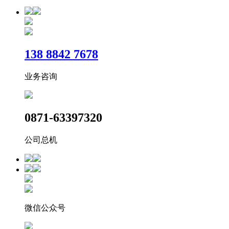
​138 8842 7678
业务咨询
0871-63397320
公司总机
微信公众号