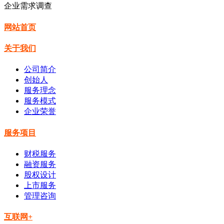
企业需求调查
网站首页
关于我们
公司简介
创始人
服务理念
服务模式
企业荣誉
服务项目
财税服务
融资服务
股权设计
上市服务
管理咨询
互联网+