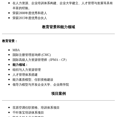
在人力资源、企业培训体系构建、企业大学建立、人才管理与发展等具有
丰富的经验。
荣获2008年度优秀和君人
荣获2015年度优秀合伙人
教育背景和能力领域
教育背景：
MBA
国际注册管理咨询师 (CMC)
国际高级人力资源管理师（IPMA－CP）
能力领域：
组织与人力资源管理
人才管理体系搭建
能力素质模型、任职资格建设
领导力模型与开发企业大学、企业商学院
项目案例
荏原空调任职资格、培训体系项目
千叶珠宝培训体系项目