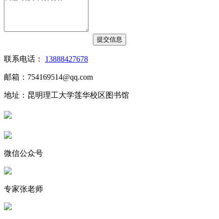
联系电话：
13888427678
邮箱：754169514@qq.com
地址：昆明理工大学莲华校区图书馆
微信公众号
专家张老师