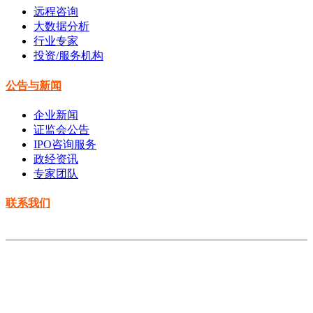
远程咨询
大数据分析
行业专家
投资/服务机构
公告与新闻
企业新闻
证监会公告
IPO咨询服务
政经资讯
专家团队
联系我们
Copyright © 2014-2021 云南水善投资有限公司 All rights
reserved
滇ICP备2020008733号-1