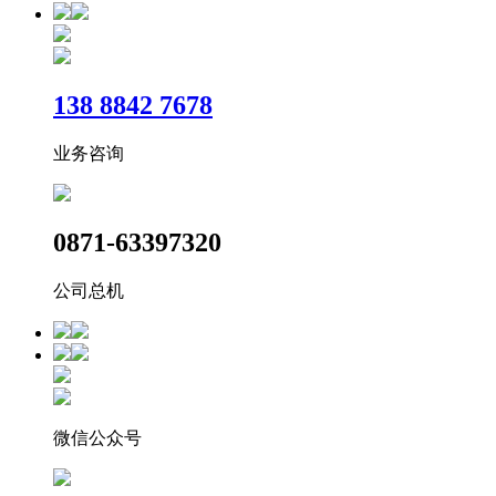
​138 8842 7678
业务咨询
0871-63397320
公司总机
微信公众号