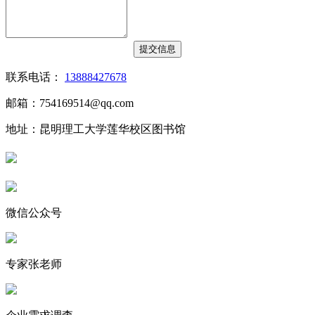
联系电话：
13888427678
邮箱：754169514@qq.com
地址：昆明理工大学莲华校区图书馆
微信公众号
专家张老师