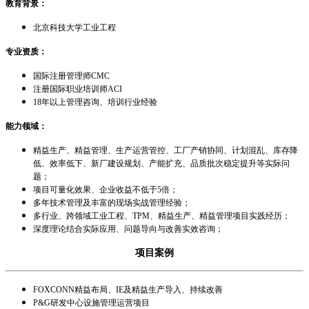
教育背景：
北京科技大学工业工程
专业资质：
国际注册管理师CMC
注册国际职业培训师ACI
18年以上管理咨询、培训行业经验
能力领域：
精益生产、精益管理、生产运营管控、工厂产销协同、计划混乱、库存降
低、效率低下、新厂建设规划、产能扩充、品质批次稳定提升等实际问
题；
项目可量化效果、企业收益不低于5倍；
多年技术管理及丰富的现场实战管理经验；
多行业、跨领域工业工程、TPM、精益生产、精益管理项目实践经历；
深度理论结合实际应用、问题导向与改善实效咨询；
项目案例
FOXCONN精益布局、IE及精益生产导入、持续改善
P&G研发中心设施管理运营项目