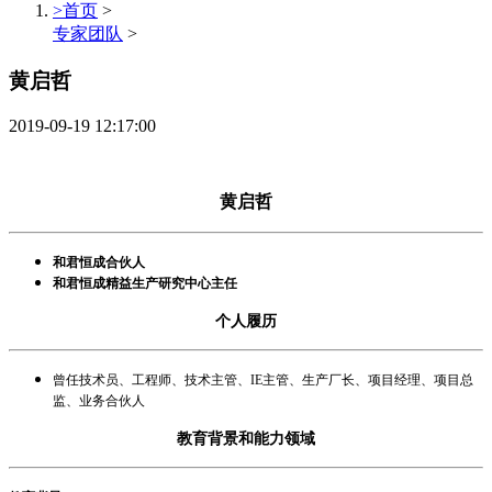
>首页
>
专家团队
>
黄启哲
2019-09-19 12:17:00
黄启哲
和君恒成合伙人
和君恒成精益生产研究中心主任
个人履历
曾任技术员、工程师、技术主管、IE主管、生产厂长、项目经理、项目总
监、业务合伙人
教育背景和能力领域