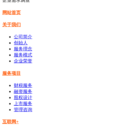
企业需求调查
网站首页
关于我们
公司简介
创始人
服务理念
服务模式
企业荣誉
服务项目
财税服务
融资服务
股权设计
上市服务
管理咨询
互联网+